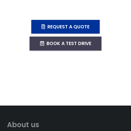
REQUEST A QUOTE
BOOK A TEST DRIVE
About us