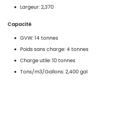
Largeur: 2,370
Capacité
GVW: 14 tonnes
Poids sans charge: 4 tonnes
Charge utile: 10 tonnes
Tons/m3/Gallons: 2,400 gal