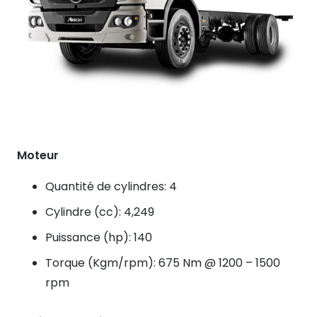
Moteur
Quantité de cylindres: 4
Cylindre (cc): 4,249
Puissance (hp): 140
Torque (Kgm/rpm): 675 Nm @ 1200 – 1500
rpm