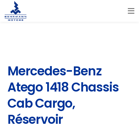
Mercedes-Benz
Atego 1418 Chassis
Cab Cargo,
Réservoir