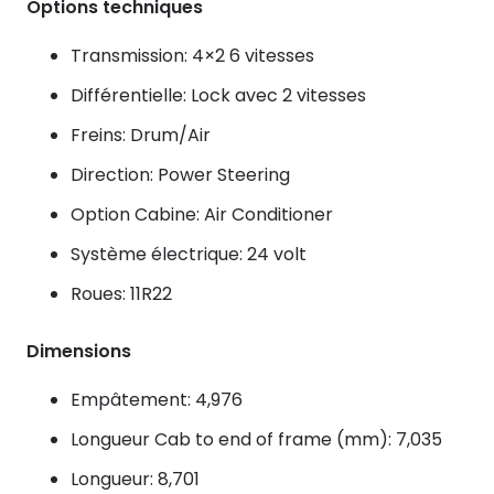
Options techniques
Transmission: 4×2 6 vitesses
Différentielle: Lock avec 2 vitesses
Freins: Drum/Air
Direction: Power Steering
Option Cabine: Air Conditioner
Système électrique: 24 volt
Roues: 11R22
Dimensions
Empâtement: 4,976
Longueur Cab to end of frame (mm): 7,035
Longueur: 8,701